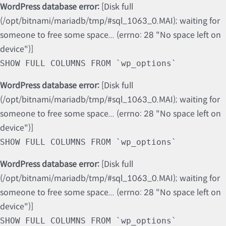
WordPress database error:
[Disk full
(/opt/bitnami/mariadb/tmp/#sql_1063_0.MAI); waiting for
someone to free some space... (errno: 28 "No space left on
device")]
SHOW FULL COLUMNS FROM `wp_options`
WordPress database error:
[Disk full
(/opt/bitnami/mariadb/tmp/#sql_1063_0.MAI); waiting for
someone to free some space... (errno: 28 "No space left on
device")]
SHOW FULL COLUMNS FROM `wp_options`
WordPress database error:
[Disk full
(/opt/bitnami/mariadb/tmp/#sql_1063_0.MAI); waiting for
someone to free some space... (errno: 28 "No space left on
device")]
SHOW FULL COLUMNS FROM `wp_options`