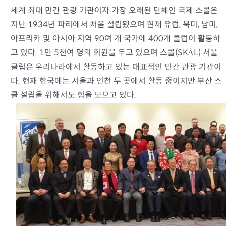
세계 최대 민간 관광 기관이자 가장 오래된 단체인 국제 스콜은
지난 1934년 파리에서 처음 설립됐으며 현재 유럽, 북미, 남미,
아프리카 및 아시아 지역 90여 개 국가에 400개 클럽이 활동하
고 있다. 1만 5천여 명의 회원을 두고 있으며 스콜(SKÅL) 서울
클럽은 우리나라에서 활동하고 있는 대표적인 민간 관광 기관이
다. 현재 한국에는 서울과 인천 두 곳에서 활동 중이지만 부산 스
콜 설립을 위해서도 힘을 모으고 있다.