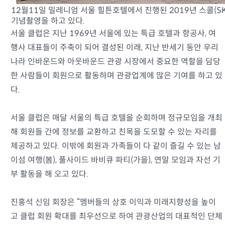
12월11일 밀레니엄 서울 힐튼호텔에서 진행된 2019년 스콜(S
기념촬영을 하고 있다.
서울 클럽은 지난 1969년 서울에 있는 특급 호텔과 항공사, 여
행사 대표들이 주축이 되어 결성된 이래, 지난 반세기 동안 우리
나라 인바운드와 아웃바운드 관광 시장에서 중요한 역할을 담당
한 사람들이 회원으로 활동하며 관광업계에 많은 기여를 하고 있
다.
서울 클럽은 매달 서울의 특급 호텔을 순회하며 정규모임을 개최
해 회원들 간에 정보를 교환하고 친목을 도모할 수 있는 자리를
제공하고 있다. 이밖에 회원과 가족들이 다 같이 즐길 수 있는 남
이섬 여행(봄), 풀사이드 바비큐 파티(가을), 연말 모임과 자선 기
부 활동을 해 오고 있다.
진홍석 신임 회장은 “멤버들의 상호 이익과 미래지향성을 높이
고 클럽 회원 확대를 최우선으로 하여 관광산업의 대표적인 단체