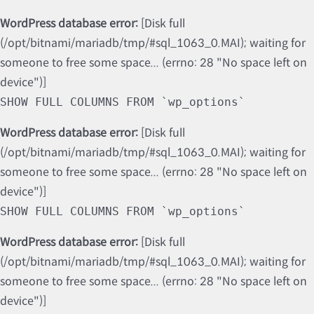
WordPress database error:
[Disk full
(/opt/bitnami/mariadb/tmp/#sql_1063_0.MAI); waiting for
someone to free some space... (errno: 28 "No space left on
device")]
SHOW FULL COLUMNS FROM `wp_options`
WordPress database error:
[Disk full
(/opt/bitnami/mariadb/tmp/#sql_1063_0.MAI); waiting for
someone to free some space... (errno: 28 "No space left on
device")]
SHOW FULL COLUMNS FROM `wp_options`
WordPress database error:
[Disk full
(/opt/bitnami/mariadb/tmp/#sql_1063_0.MAI); waiting for
someone to free some space... (errno: 28 "No space left on
device")]