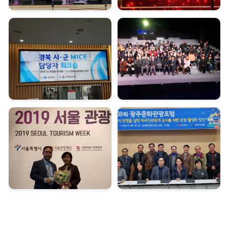
경북시군 마이스 담당자
여수 마이스육성포럼 |
워크숍 | 2019. 12. 16
2019. 12. 05
서울관광대상 수상 |
광주문화관광포럼 |
2019. 12. 04
2019. 11. 18