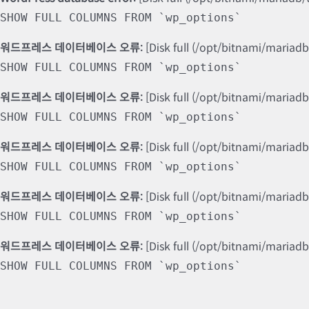
SHOW FULL COLUMNS FROM `wp_options`
워드프레스 데이터베이스 오류:
[Disk full (/opt/bitnami/mariad
SHOW FULL COLUMNS FROM `wp_options`
워드프레스 데이터베이스 오류:
[Disk full (/opt/bitnami/mariad
SHOW FULL COLUMNS FROM `wp_options`
워드프레스 데이터베이스 오류:
[Disk full (/opt/bitnami/mariad
SHOW FULL COLUMNS FROM `wp_options`
워드프레스 데이터베이스 오류:
[Disk full (/opt/bitnami/mariad
SHOW FULL COLUMNS FROM `wp_options`
워드프레스 데이터베이스 오류:
[Disk full (/opt/bitnami/mariad
SHOW FULL COLUMNS FROM `wp_options`