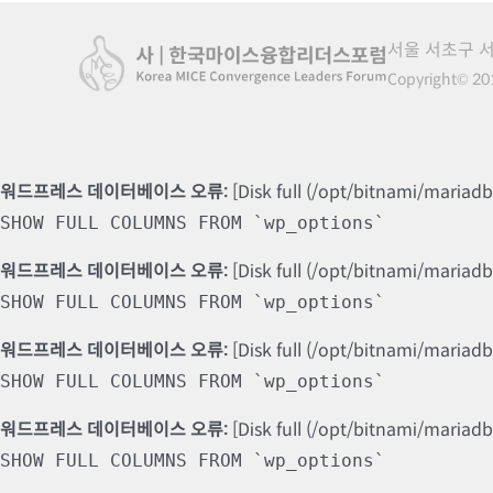
서울 서초구 서
Copyright© 201
워드프레스 데이터베이스 오류:
[Disk full (/opt/bitnami/mariad
SHOW FULL COLUMNS FROM `wp_options`
워드프레스 데이터베이스 오류:
[Disk full (/opt/bitnami/mariad
SHOW FULL COLUMNS FROM `wp_options`
워드프레스 데이터베이스 오류:
[Disk full (/opt/bitnami/mariad
SHOW FULL COLUMNS FROM `wp_options`
워드프레스 데이터베이스 오류:
[Disk full (/opt/bitnami/mariad
SHOW FULL COLUMNS FROM `wp_options`