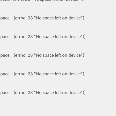
ce... (errno: 28 "No space left on device")]
ce... (errno: 28 "No space left on device")]
ce... (errno: 28 "No space left on device")]
ce... (errno: 28 "No space left on device")]
ce... (errno: 28 "No space left on device")]