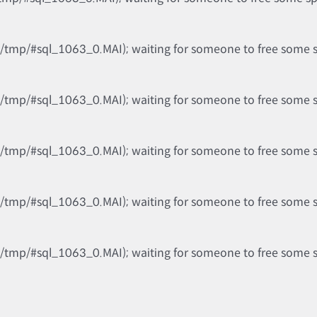
b/tmp/#sql_1063_0.MAI); waiting for someone to free some spa
b/tmp/#sql_1063_0.MAI); waiting for someone to free some spa
b/tmp/#sql_1063_0.MAI); waiting for someone to free some spa
b/tmp/#sql_1063_0.MAI); waiting for someone to free some spa
b/tmp/#sql_1063_0.MAI); waiting for someone to free some spa