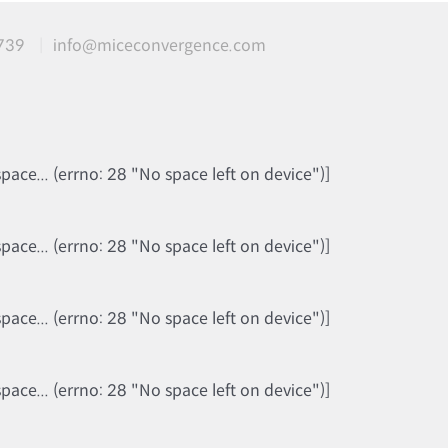
739
info@miceconvergence.com
ce... (errno: 28 "No space left on device")]
ce... (errno: 28 "No space left on device")]
ce... (errno: 28 "No space left on device")]
ce... (errno: 28 "No space left on device")]