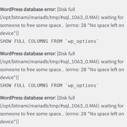
WordPress database error:
[Disk full
(/opt/bitnami/mariadb/tmp/#sql_1063_0.MAI); waiting for
someone to free some space... (errno: 28 "No space left on
device")]
SHOW FULL COLUMNS FROM `wp_options`
WordPress database error:
[Disk full
(/opt/bitnami/mariadb/tmp/#sql_1063_0.MAI); waiting for
someone to free some space... (errno: 28 "No space left on
device")]
SHOW FULL COLUMNS FROM `wp_options`
WordPress database error:
[Disk full
(/opt/bitnami/mariadb/tmp/#sql_1063_0.MAI); waiting for
someone to free some space... (errno: 28 "No space left on
device")]