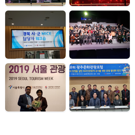
경북시군 마이스 담당자
여수 마이스육성포럼 |
워크숍 | 2019. 12. 16
2019. 12. 05
서울관광대상 수상 |
광주문화관광포럼 |
2019. 12. 04
2019. 11. 18