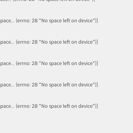
ce... (errno: 28 "No space left on device")]
ce... (errno: 28 "No space left on device")]
ce... (errno: 28 "No space left on device")]
ce... (errno: 28 "No space left on device")]
ce... (errno: 28 "No space left on device")]