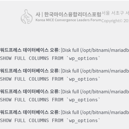
서울 서초구 서
Copyright© 201
워드프레스 데이터베이스 오류:
[Disk full (/opt/bitnami/mariad
SHOW FULL COLUMNS FROM `wp_options`
워드프레스 데이터베이스 오류:
[Disk full (/opt/bitnami/mariad
SHOW FULL COLUMNS FROM `wp_options`
워드프레스 데이터베이스 오류:
[Disk full (/opt/bitnami/mariad
SHOW FULL COLUMNS FROM `wp_options`
워드프레스 데이터베이스 오류:
[Disk full (/opt/bitnami/mariad
SHOW FULL COLUMNS FROM `wp_options`