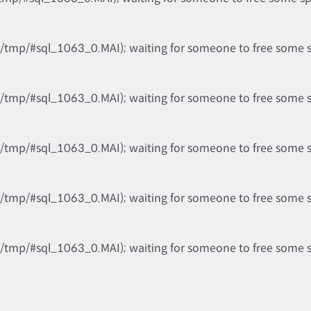
b/tmp/#sql_1063_0.MAI); waiting for someone to free some spa
b/tmp/#sql_1063_0.MAI); waiting for someone to free some spa
b/tmp/#sql_1063_0.MAI); waiting for someone to free some spa
b/tmp/#sql_1063_0.MAI); waiting for someone to free some spa
b/tmp/#sql_1063_0.MAI); waiting for someone to free some spa