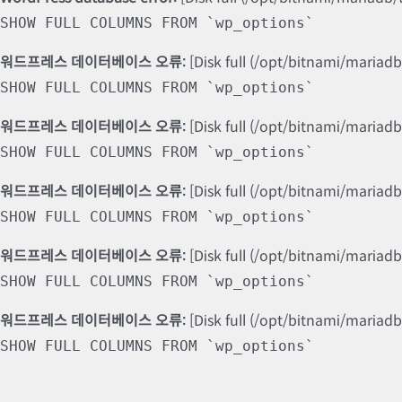
SHOW FULL COLUMNS FROM `wp_options`
워드프레스 데이터베이스 오류:
[Disk full (/opt/bitnami/mariad
SHOW FULL COLUMNS FROM `wp_options`
워드프레스 데이터베이스 오류:
[Disk full (/opt/bitnami/mariad
SHOW FULL COLUMNS FROM `wp_options`
워드프레스 데이터베이스 오류:
[Disk full (/opt/bitnami/mariad
SHOW FULL COLUMNS FROM `wp_options`
워드프레스 데이터베이스 오류:
[Disk full (/opt/bitnami/mariad
SHOW FULL COLUMNS FROM `wp_options`
워드프레스 데이터베이스 오류:
[Disk full (/opt/bitnami/mariad
SHOW FULL COLUMNS FROM `wp_options`