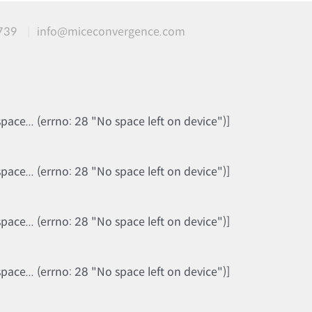
739
info@miceconvergence.com
ce... (errno: 28 "No space left on device")]
ce... (errno: 28 "No space left on device")]
ce... (errno: 28 "No space left on device")]
ce... (errno: 28 "No space left on device")]