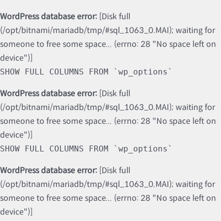
WordPress database error:
[Disk full
(/opt/bitnami/mariadb/tmp/#sql_1063_0.MAI); waiting for
someone to free some space... (errno: 28 "No space left on
device")]
SHOW FULL COLUMNS FROM `wp_options`
WordPress database error:
[Disk full
(/opt/bitnami/mariadb/tmp/#sql_1063_0.MAI); waiting for
someone to free some space... (errno: 28 "No space left on
device")]
SHOW FULL COLUMNS FROM `wp_options`
WordPress database error:
[Disk full
(/opt/bitnami/mariadb/tmp/#sql_1063_0.MAI); waiting for
someone to free some space... (errno: 28 "No space left on
device")]