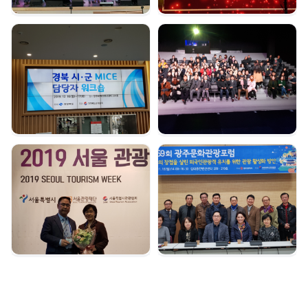
경북시군 마이스 담당자
여수 마이스육성포럼 |
워크숍 | 2019. 12. 16
2019. 12. 05
서울관광대상 수상 |
광주문화관광포럼 |
2019. 12. 04
2019. 11. 18