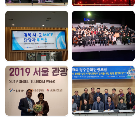
경북시군 마이스 담당자
여수 마이스육성포럼 |
워크숍 | 2019. 12. 16
2019. 12. 05
서울관광대상 수상 |
광주문화관광포럼 |
2019. 12. 04
2019. 11. 18