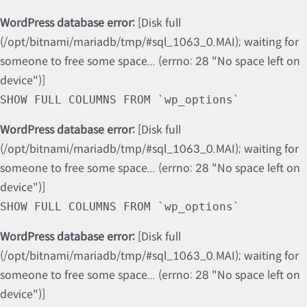
WordPress database error:
[Disk full
(/opt/bitnami/mariadb/tmp/#sql_1063_0.MAI); waiting for
someone to free some space... (errno: 28 "No space left on
device")]
SHOW FULL COLUMNS FROM `wp_options`
WordPress database error:
[Disk full
(/opt/bitnami/mariadb/tmp/#sql_1063_0.MAI); waiting for
someone to free some space... (errno: 28 "No space left on
device")]
SHOW FULL COLUMNS FROM `wp_options`
WordPress database error:
[Disk full
(/opt/bitnami/mariadb/tmp/#sql_1063_0.MAI); waiting for
someone to free some space... (errno: 28 "No space left on
device")]