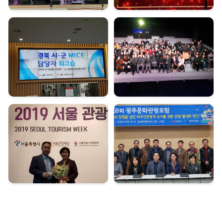
경북시군 마이스 담당자
여수 마이스육성포럼 |
워크숍 | 2019. 12. 16
2019. 12. 05
서울관광대상 수상 |
광주문화관광포럼 |
2019. 12. 04
2019. 11. 18