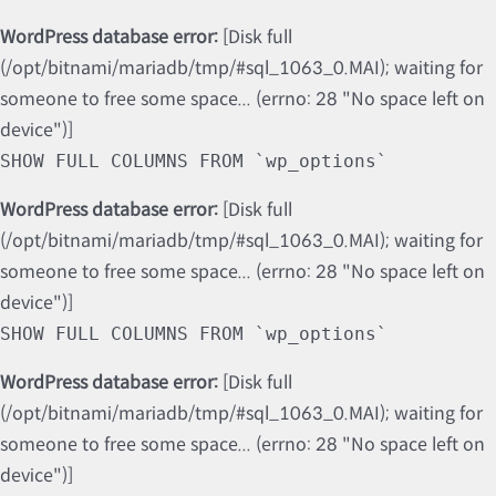
WordPress database error:
[Disk full
(/opt/bitnami/mariadb/tmp/#sql_1063_0.MAI); waiting for
someone to free some space... (errno: 28 "No space left on
device")]
SHOW FULL COLUMNS FROM `wp_options`
WordPress database error:
[Disk full
(/opt/bitnami/mariadb/tmp/#sql_1063_0.MAI); waiting for
someone to free some space... (errno: 28 "No space left on
device")]
SHOW FULL COLUMNS FROM `wp_options`
WordPress database error:
[Disk full
(/opt/bitnami/mariadb/tmp/#sql_1063_0.MAI); waiting for
someone to free some space... (errno: 28 "No space left on
device")]