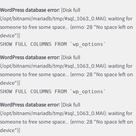
WordPress database error:
[Disk full
(/opt/bitnami/mariadb/tmp/#sql_1063_0.MAI); waiting for
someone to free some space... (errno: 28 "No space left on
device")]
SHOW FULL COLUMNS FROM `wp_options`
WordPress database error:
[Disk full
(/opt/bitnami/mariadb/tmp/#sql_1063_0.MAI); waiting for
someone to free some space... (errno: 28 "No space left on
device")]
SHOW FULL COLUMNS FROM `wp_options`
WordPress database error:
[Disk full
(/opt/bitnami/mariadb/tmp/#sql_1063_0.MAI); waiting for
someone to free some space... (errno: 28 "No space left on
device")]