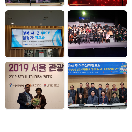
경북시군 마이스 담당자
여수 마이스육성포럼 |
워크숍 | 2019. 12. 16
2019. 12. 05
서울관광대상 수상 |
광주문화관광포럼 |
2019. 12. 04
2019. 11. 18