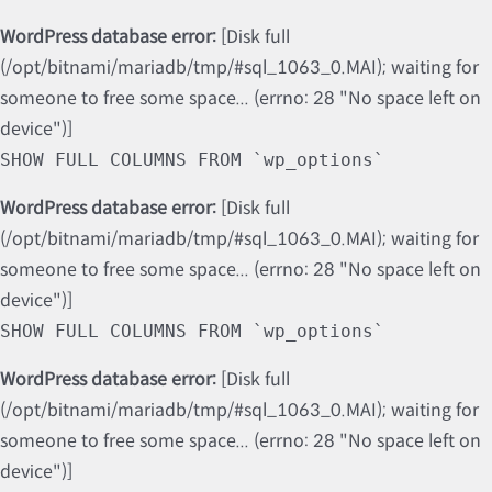
WordPress database error:
[Disk full
(/opt/bitnami/mariadb/tmp/#sql_1063_0.MAI); waiting for
someone to free some space... (errno: 28 "No space left on
device")]
SHOW FULL COLUMNS FROM `wp_options`
WordPress database error:
[Disk full
(/opt/bitnami/mariadb/tmp/#sql_1063_0.MAI); waiting for
someone to free some space... (errno: 28 "No space left on
device")]
SHOW FULL COLUMNS FROM `wp_options`
WordPress database error:
[Disk full
(/opt/bitnami/mariadb/tmp/#sql_1063_0.MAI); waiting for
someone to free some space... (errno: 28 "No space left on
device")]