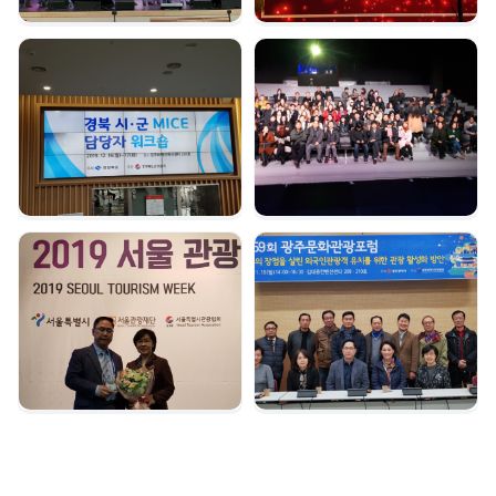
경북시군 마이스 담당자
여수 마이스육성포럼 |
워크숍 | 2019. 12. 16
2019. 12. 05
서울관광대상 수상 |
광주문화관광포럼 |
2019. 12. 04
2019. 11. 18