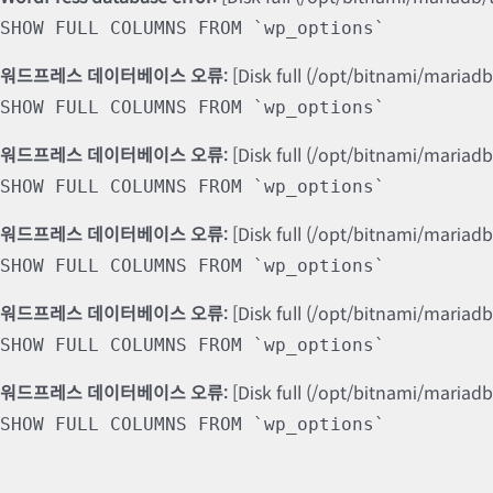
SHOW FULL COLUMNS FROM `wp_options`
워드프레스 데이터베이스 오류:
[Disk full (/opt/bitnami/mariad
SHOW FULL COLUMNS FROM `wp_options`
워드프레스 데이터베이스 오류:
[Disk full (/opt/bitnami/mariad
SHOW FULL COLUMNS FROM `wp_options`
워드프레스 데이터베이스 오류:
[Disk full (/opt/bitnami/mariad
SHOW FULL COLUMNS FROM `wp_options`
워드프레스 데이터베이스 오류:
[Disk full (/opt/bitnami/mariad
SHOW FULL COLUMNS FROM `wp_options`
워드프레스 데이터베이스 오류:
[Disk full (/opt/bitnami/mariad
SHOW FULL COLUMNS FROM `wp_options`