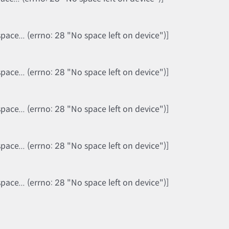
ce... (errno: 28 "No space left on device")]
ce... (errno: 28 "No space left on device")]
ce... (errno: 28 "No space left on device")]
ce... (errno: 28 "No space left on device")]
ce... (errno: 28 "No space left on device")]