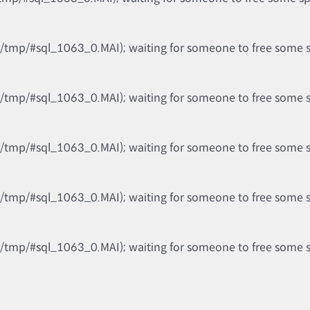
b/tmp/#sql_1063_0.MAI); waiting for someone to free some spa
b/tmp/#sql_1063_0.MAI); waiting for someone to free some spa
b/tmp/#sql_1063_0.MAI); waiting for someone to free some spa
b/tmp/#sql_1063_0.MAI); waiting for someone to free some spa
b/tmp/#sql_1063_0.MAI); waiting for someone to free some spa