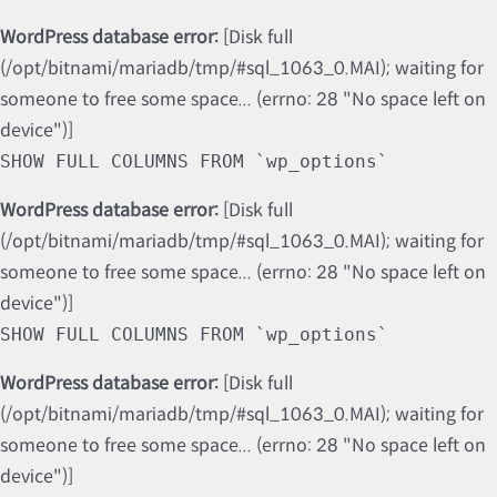
WordPress database error:
[Disk full
(/opt/bitnami/mariadb/tmp/#sql_1063_0.MAI); waiting for
someone to free some space... (errno: 28 "No space left on
device")]
SHOW FULL COLUMNS FROM `wp_options`
WordPress database error:
[Disk full
(/opt/bitnami/mariadb/tmp/#sql_1063_0.MAI); waiting for
someone to free some space... (errno: 28 "No space left on
device")]
SHOW FULL COLUMNS FROM `wp_options`
WordPress database error:
[Disk full
(/opt/bitnami/mariadb/tmp/#sql_1063_0.MAI); waiting for
someone to free some space... (errno: 28 "No space left on
device")]