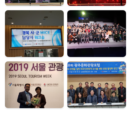
경북시군 마이스 담당자
여수 마이스육성포럼 |
워크숍 | 2019. 12. 16
2019. 12. 05
서울관광대상 수상 |
광주문화관광포럼 |
2019. 12. 04
2019. 11. 18