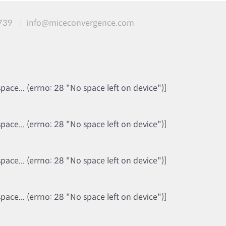
739
info@miceconvergence.com
ce... (errno: 28 "No space left on device")]
ce... (errno: 28 "No space left on device")]
ce... (errno: 28 "No space left on device")]
ce... (errno: 28 "No space left on device")]