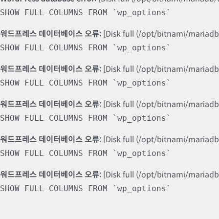
SHOW FULL COLUMNS FROM `wp_options`
워드프레스 데이터베이스 오류:
[Disk full (/opt/bitnami/mariad
SHOW FULL COLUMNS FROM `wp_options`
워드프레스 데이터베이스 오류:
[Disk full (/opt/bitnami/mariad
SHOW FULL COLUMNS FROM `wp_options`
워드프레스 데이터베이스 오류:
[Disk full (/opt/bitnami/mariad
SHOW FULL COLUMNS FROM `wp_options`
워드프레스 데이터베이스 오류:
[Disk full (/opt/bitnami/mariad
SHOW FULL COLUMNS FROM `wp_options`
워드프레스 데이터베이스 오류:
[Disk full (/opt/bitnami/mariad
SHOW FULL COLUMNS FROM `wp_options`