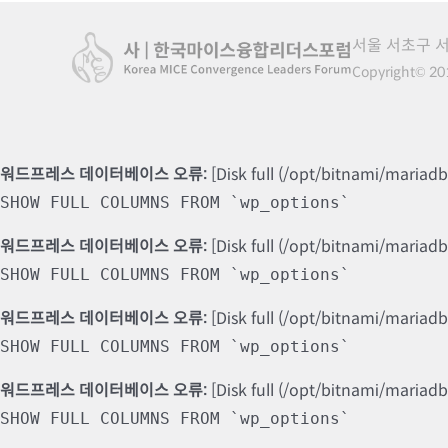
서울 서초구 서
Copyright© 201
워드프레스 데이터베이스 오류:
[Disk full (/opt/bitnami/mariad
SHOW FULL COLUMNS FROM `wp_options`
워드프레스 데이터베이스 오류:
[Disk full (/opt/bitnami/mariad
SHOW FULL COLUMNS FROM `wp_options`
워드프레스 데이터베이스 오류:
[Disk full (/opt/bitnami/mariad
SHOW FULL COLUMNS FROM `wp_options`
워드프레스 데이터베이스 오류:
[Disk full (/opt/bitnami/mariad
SHOW FULL COLUMNS FROM `wp_options`