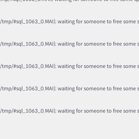
b/tmp/#sql_1063_0.MAI); waiting for someone to free some spa
b/tmp/#sql_1063_0.MAI); waiting for someone to free some spa
b/tmp/#sql_1063_0.MAI); waiting for someone to free some spa
b/tmp/#sql_1063_0.MAI); waiting for someone to free some spa
b/tmp/#sql_1063_0.MAI); waiting for someone to free some spa