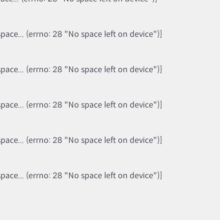
ce... (errno: 28 "No space left on device")]
ce... (errno: 28 "No space left on device")]
ce... (errno: 28 "No space left on device")]
ce... (errno: 28 "No space left on device")]
ce... (errno: 28 "No space left on device")]