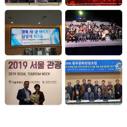
경북시군 마이스 담당자
여수 마이스육성포럼 |
워크숍 | 2019. 12. 16
2019. 12. 05
서울관광대상 수상 |
광주문화관광포럼 |
2019. 12. 04
2019. 11. 18