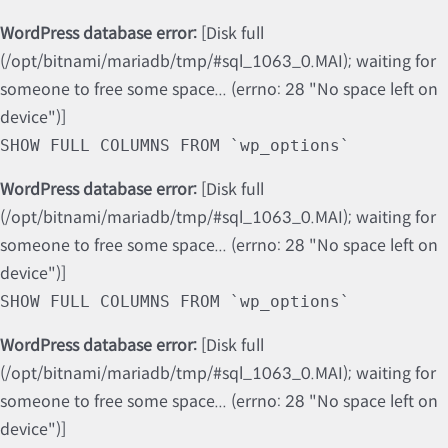
WordPress database error:
[Disk full
(/opt/bitnami/mariadb/tmp/#sql_1063_0.MAI); waiting for
someone to free some space... (errno: 28 "No space left on
device")]
SHOW FULL COLUMNS FROM `wp_options`
WordPress database error:
[Disk full
(/opt/bitnami/mariadb/tmp/#sql_1063_0.MAI); waiting for
someone to free some space... (errno: 28 "No space left on
device")]
SHOW FULL COLUMNS FROM `wp_options`
WordPress database error:
[Disk full
(/opt/bitnami/mariadb/tmp/#sql_1063_0.MAI); waiting for
someone to free some space... (errno: 28 "No space left on
device")]