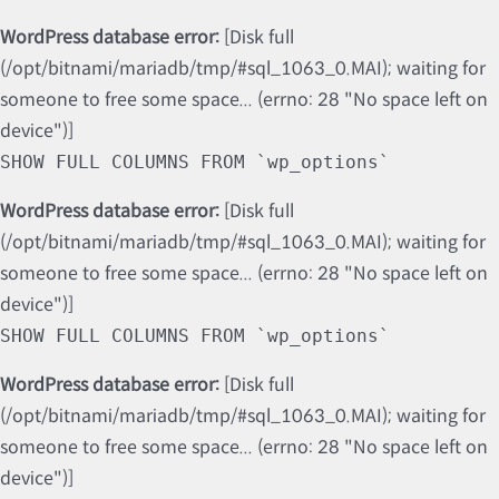
WordPress database error:
[Disk full
(/opt/bitnami/mariadb/tmp/#sql_1063_0.MAI); waiting for
someone to free some space... (errno: 28 "No space left on
device")]
SHOW FULL COLUMNS FROM `wp_options`
WordPress database error:
[Disk full
(/opt/bitnami/mariadb/tmp/#sql_1063_0.MAI); waiting for
someone to free some space... (errno: 28 "No space left on
device")]
SHOW FULL COLUMNS FROM `wp_options`
WordPress database error:
[Disk full
(/opt/bitnami/mariadb/tmp/#sql_1063_0.MAI); waiting for
someone to free some space... (errno: 28 "No space left on
device")]