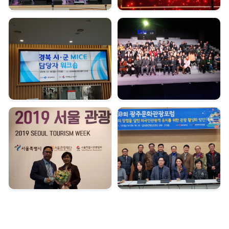
경북시군 마이스 담당자
여수 마이스육성포럼 |
워크숍 | 2019. 12. 16
2019. 12. 05
서울관광대상 수상 |
광주문화관광포럼 |
2019. 12. 04
2019. 11. 18