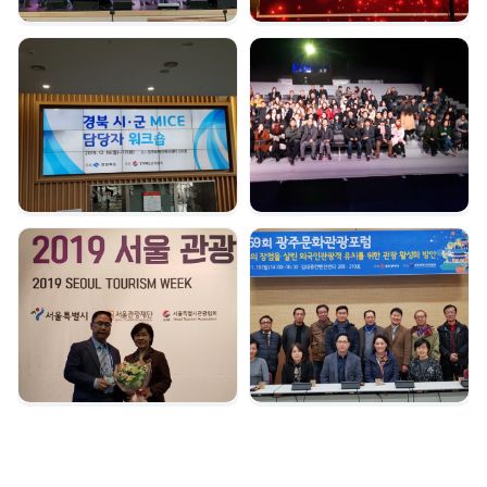
경북시군 마이스 담당자
여수 마이스육성포럼 |
워크숍 | 2019. 12. 16
2019. 12. 05
서울관광대상 수상 |
광주문화관광포럼 |
2019. 12. 04
2019. 11. 18