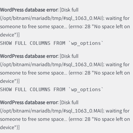
WordPress database error:
[Disk full
(/opt/bitnami/mariadb/tmp/#sql_1063_0.MAI); waiting for
someone to free some space... (errno: 28 "No space left on
device")]
SHOW FULL COLUMNS FROM `wp_options`
WordPress database error:
[Disk full
(/opt/bitnami/mariadb/tmp/#sql_1063_0.MAI); waiting for
someone to free some space... (errno: 28 "No space left on
device")]
SHOW FULL COLUMNS FROM `wp_options`
WordPress database error:
[Disk full
(/opt/bitnami/mariadb/tmp/#sql_1063_0.MAI); waiting for
someone to free some space... (errno: 28 "No space left on
device")]