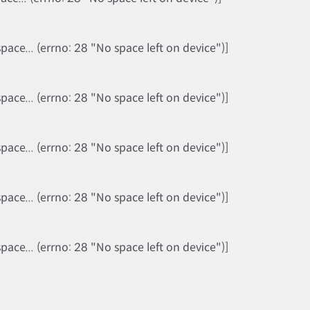
ce... (errno: 28 "No space left on device")]
ce... (errno: 28 "No space left on device")]
ce... (errno: 28 "No space left on device")]
ce... (errno: 28 "No space left on device")]
ce... (errno: 28 "No space left on device")]