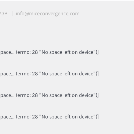
739
info@miceconvergence.com
ce... (errno: 28 "No space left on device")]
ce... (errno: 28 "No space left on device")]
ce... (errno: 28 "No space left on device")]
ce... (errno: 28 "No space left on device")]