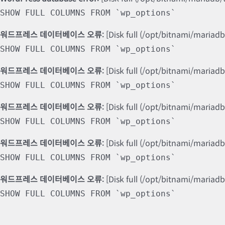
SHOW FULL COLUMNS FROM `wp_options`
워드프레스 데이터베이스 오류:
[Disk full (/opt/bitnami/mariad
SHOW FULL COLUMNS FROM `wp_options`
워드프레스 데이터베이스 오류:
[Disk full (/opt/bitnami/mariad
SHOW FULL COLUMNS FROM `wp_options`
워드프레스 데이터베이스 오류:
[Disk full (/opt/bitnami/mariad
SHOW FULL COLUMNS FROM `wp_options`
워드프레스 데이터베이스 오류:
[Disk full (/opt/bitnami/mariad
SHOW FULL COLUMNS FROM `wp_options`
워드프레스 데이터베이스 오류:
[Disk full (/opt/bitnami/mariad
SHOW FULL COLUMNS FROM `wp_options`