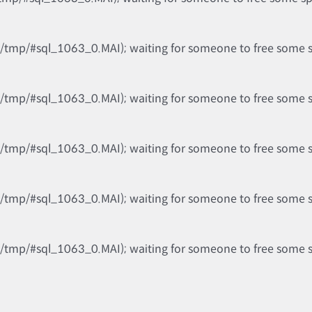
b/tmp/#sql_1063_0.MAI); waiting for someone to free some spa
b/tmp/#sql_1063_0.MAI); waiting for someone to free some spa
b/tmp/#sql_1063_0.MAI); waiting for someone to free some spa
b/tmp/#sql_1063_0.MAI); waiting for someone to free some spa
b/tmp/#sql_1063_0.MAI); waiting for someone to free some spa