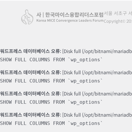
서울 서초구 서
Copyright© 201
워드프레스 데이터베이스 오류:
[Disk full (/opt/bitnami/mariad
SHOW FULL COLUMNS FROM `wp_options`
워드프레스 데이터베이스 오류:
[Disk full (/opt/bitnami/mariad
SHOW FULL COLUMNS FROM `wp_options`
워드프레스 데이터베이스 오류:
[Disk full (/opt/bitnami/mariad
SHOW FULL COLUMNS FROM `wp_options`
워드프레스 데이터베이스 오류:
[Disk full (/opt/bitnami/mariad
SHOW FULL COLUMNS FROM `wp_options`