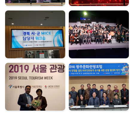
경북시군 마이스 담당자
여수 마이스육성포럼 |
워크숍 | 2019. 12. 16
2019. 12. 05
서울관광대상 수상 |
광주문화관광포럼 |
2019. 12. 04
2019. 11. 18