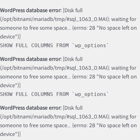
WordPress database error:
[Disk full
(/opt/bitnami/mariadb/tmp/#sql_1063_0.MAI); waiting for
someone to free some space... (errno: 28 "No space left on
device")]
SHOW FULL COLUMNS FROM `wp_options`
WordPress database error:
[Disk full
(/opt/bitnami/mariadb/tmp/#sql_1063_0.MAI); waiting for
someone to free some space... (errno: 28 "No space left on
device")]
SHOW FULL COLUMNS FROM `wp_options`
WordPress database error:
[Disk full
(/opt/bitnami/mariadb/tmp/#sql_1063_0.MAI); waiting for
someone to free some space... (errno: 28 "No space left on
device")]