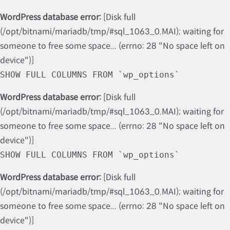
WordPress database error:
[Disk full
(/opt/bitnami/mariadb/tmp/#sql_1063_0.MAI); waiting for
someone to free some space... (errno: 28 "No space left on
device")]
SHOW FULL COLUMNS FROM `wp_options`
WordPress database error:
[Disk full
(/opt/bitnami/mariadb/tmp/#sql_1063_0.MAI); waiting for
someone to free some space... (errno: 28 "No space left on
device")]
SHOW FULL COLUMNS FROM `wp_options`
WordPress database error:
[Disk full
(/opt/bitnami/mariadb/tmp/#sql_1063_0.MAI); waiting for
someone to free some space... (errno: 28 "No space left on
device")]