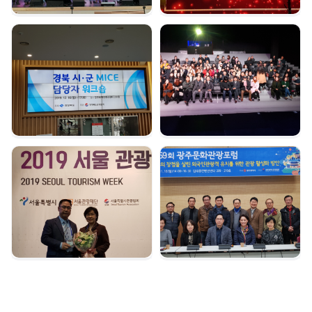
경북시군 마이스 담당자
여수 마이스육성포럼 |
워크숍 | 2019. 12. 16
2019. 12. 05
서울관광대상 수상 |
광주문화관광포럼 |
2019. 12. 04
2019. 11. 18