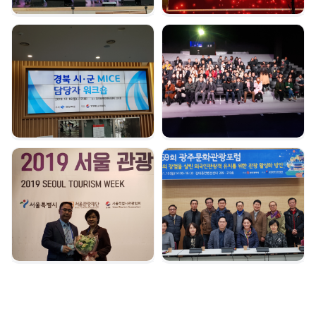
경북시군 마이스 담당자
여수 마이스육성포럼 |
워크숍 | 2019. 12. 16
2019. 12. 05
서울관광대상 수상 |
광주문화관광포럼 |
2019. 12. 04
2019. 11. 18