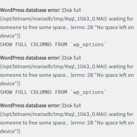
WordPress database error:
[Disk full
(/opt/bitnami/mariadb/tmp/#sql_1063_0.MAI); waiting for
someone to free some space... (errno: 28 "No space left on
device")]
SHOW FULL COLUMNS FROM `wp_options`
WordPress database error:
[Disk full
(/opt/bitnami/mariadb/tmp/#sql_1063_0.MAI); waiting for
someone to free some space... (errno: 28 "No space left on
device")]
SHOW FULL COLUMNS FROM `wp_options`
WordPress database error:
[Disk full
(/opt/bitnami/mariadb/tmp/#sql_1063_0.MAI); waiting for
someone to free some space... (errno: 28 "No space left on
device")]