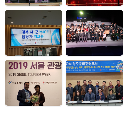
경북시군 마이스 담당자
여수 마이스육성포럼 |
워크숍 | 2019. 12. 16
2019. 12. 05
서울관광대상 수상 |
광주문화관광포럼 |
2019. 12. 04
2019. 11. 18