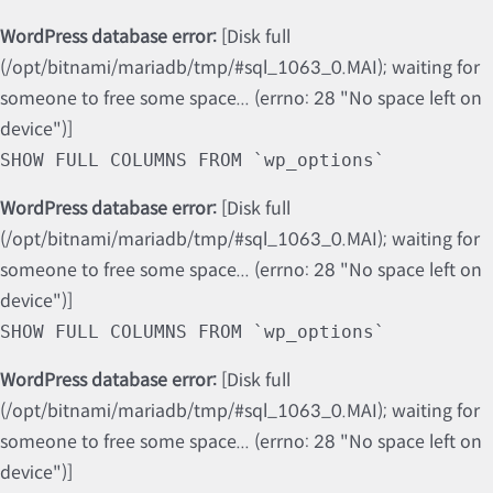
WordPress database error:
[Disk full
(/opt/bitnami/mariadb/tmp/#sql_1063_0.MAI); waiting for
someone to free some space... (errno: 28 "No space left on
device")]
SHOW FULL COLUMNS FROM `wp_options`
WordPress database error:
[Disk full
(/opt/bitnami/mariadb/tmp/#sql_1063_0.MAI); waiting for
someone to free some space... (errno: 28 "No space left on
device")]
SHOW FULL COLUMNS FROM `wp_options`
WordPress database error:
[Disk full
(/opt/bitnami/mariadb/tmp/#sql_1063_0.MAI); waiting for
someone to free some space... (errno: 28 "No space left on
device")]