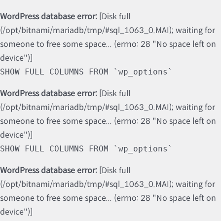
WordPress database error:
[Disk full
(/opt/bitnami/mariadb/tmp/#sql_1063_0.MAI); waiting for
someone to free some space... (errno: 28 "No space left on
device")]
SHOW FULL COLUMNS FROM `wp_options`
WordPress database error:
[Disk full
(/opt/bitnami/mariadb/tmp/#sql_1063_0.MAI); waiting for
someone to free some space... (errno: 28 "No space left on
device")]
SHOW FULL COLUMNS FROM `wp_options`
WordPress database error:
[Disk full
(/opt/bitnami/mariadb/tmp/#sql_1063_0.MAI); waiting for
someone to free some space... (errno: 28 "No space left on
device")]