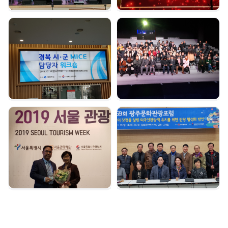
경북시군 마이스 담당자
여수 마이스육성포럼 |
워크숍 | 2019. 12. 16
2019. 12. 05
서울관광대상 수상 |
광주문화관광포럼 |
2019. 12. 04
2019. 11. 18