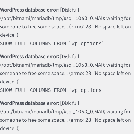
WordPress database error:
[Disk full
(/opt/bitnami/mariadb/tmp/#sql_1063_0.MAI); waiting for
someone to free some space... (errno: 28 "No space left on
device")]
SHOW FULL COLUMNS FROM `wp_options`
WordPress database error:
[Disk full
(/opt/bitnami/mariadb/tmp/#sql_1063_0.MAI); waiting for
someone to free some space... (errno: 28 "No space left on
device")]
SHOW FULL COLUMNS FROM `wp_options`
WordPress database error:
[Disk full
(/opt/bitnami/mariadb/tmp/#sql_1063_0.MAI); waiting for
someone to free some space... (errno: 28 "No space left on
device")]