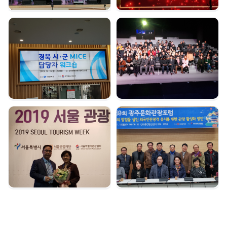
경북시군 마이스 담당자
여수 마이스육성포럼 |
워크숍 | 2019. 12. 16
2019. 12. 05
서울관광대상 수상 |
광주문화관광포럼 |
2019. 12. 04
2019. 11. 18