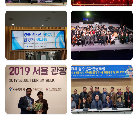
경북시군 마이스 담당자
여수 마이스육성포럼 |
워크숍 | 2019. 12. 16
2019. 12. 05
서울관광대상 수상 |
광주문화관광포럼 |
2019. 12. 04
2019. 11. 18