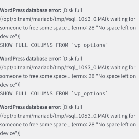
WordPress database error:
[Disk full
(/opt/bitnami/mariadb/tmp/#sql_1063_0.MAI); waiting for
someone to free some space... (errno: 28 "No space left on
device")]
SHOW FULL COLUMNS FROM `wp_options`
WordPress database error:
[Disk full
(/opt/bitnami/mariadb/tmp/#sql_1063_0.MAI); waiting for
someone to free some space... (errno: 28 "No space left on
device")]
SHOW FULL COLUMNS FROM `wp_options`
WordPress database error:
[Disk full
(/opt/bitnami/mariadb/tmp/#sql_1063_0.MAI); waiting for
someone to free some space... (errno: 28 "No space left on
device")]