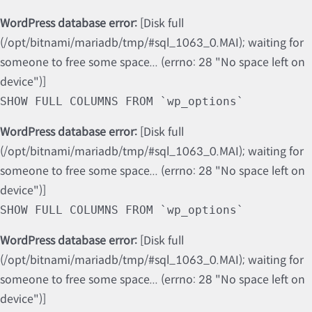
WordPress database error:
[Disk full
(/opt/bitnami/mariadb/tmp/#sql_1063_0.MAI); waiting for
someone to free some space... (errno: 28 "No space left on
device")]
SHOW FULL COLUMNS FROM `wp_options`
WordPress database error:
[Disk full
(/opt/bitnami/mariadb/tmp/#sql_1063_0.MAI); waiting for
someone to free some space... (errno: 28 "No space left on
device")]
SHOW FULL COLUMNS FROM `wp_options`
WordPress database error:
[Disk full
(/opt/bitnami/mariadb/tmp/#sql_1063_0.MAI); waiting for
someone to free some space... (errno: 28 "No space left on
device")]