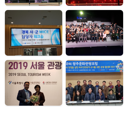
경북시군 마이스 담당자
여수 마이스육성포럼 |
워크숍 | 2019. 12. 16
2019. 12. 05
서울관광대상 수상 |
광주문화관광포럼 |
2019. 12. 04
2019. 11. 18