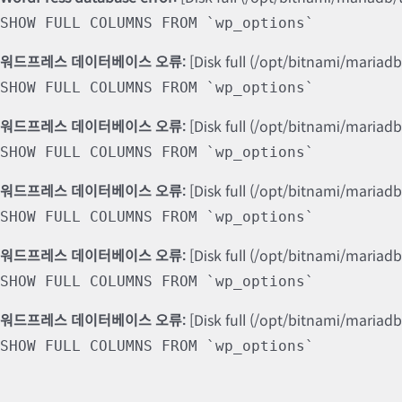
SHOW FULL COLUMNS FROM `wp_options`
워드프레스 데이터베이스 오류:
[Disk full (/opt/bitnami/mariad
SHOW FULL COLUMNS FROM `wp_options`
워드프레스 데이터베이스 오류:
[Disk full (/opt/bitnami/mariad
SHOW FULL COLUMNS FROM `wp_options`
워드프레스 데이터베이스 오류:
[Disk full (/opt/bitnami/mariad
SHOW FULL COLUMNS FROM `wp_options`
워드프레스 데이터베이스 오류:
[Disk full (/opt/bitnami/mariad
SHOW FULL COLUMNS FROM `wp_options`
워드프레스 데이터베이스 오류:
[Disk full (/opt/bitnami/mariad
SHOW FULL COLUMNS FROM `wp_options`