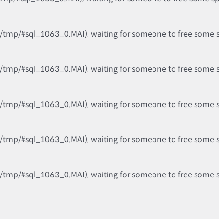
b/tmp/#sql_1063_0.MAI); waiting for someone to free some spa
b/tmp/#sql_1063_0.MAI); waiting for someone to free some spa
b/tmp/#sql_1063_0.MAI); waiting for someone to free some spa
b/tmp/#sql_1063_0.MAI); waiting for someone to free some spa
b/tmp/#sql_1063_0.MAI); waiting for someone to free some spa