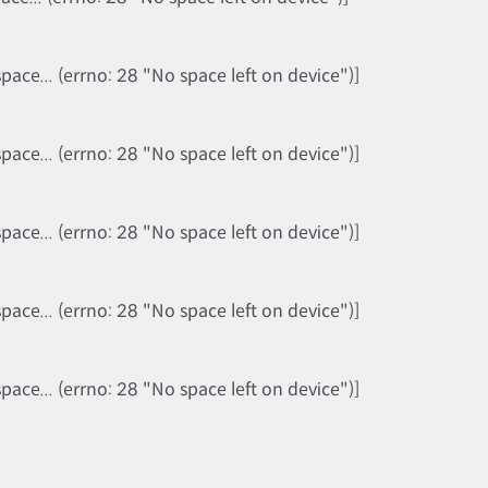
ce... (errno: 28 "No space left on device")]
ce... (errno: 28 "No space left on device")]
ce... (errno: 28 "No space left on device")]
ce... (errno: 28 "No space left on device")]
ce... (errno: 28 "No space left on device")]